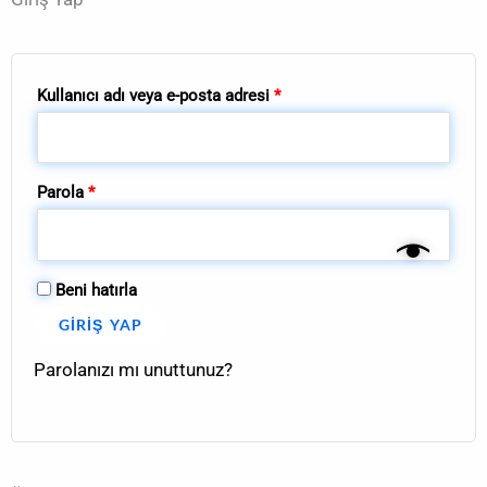
Kullanıcı adı veya e-posta adresi
*
Parola
*
Beni hatırla
GIRIŞ YAP
Parolanızı mı unuttunuz?