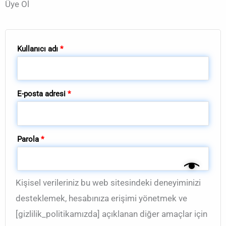
Üye Ol
Kullanıcı adı
*
E-posta adresi
*
Parola
*
Kişisel verileriniz bu web sitesindeki deneyiminizi
desteklemek, hesabınıza erişimi yönetmek ve
[gizlilik_politikamızda] açıklanan diğer amaçlar için