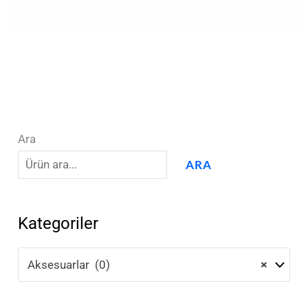
Ara
ARA
Kategoriler
Aksesuarlar (0)
×