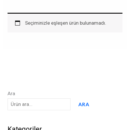
Seçiminizle eşleşen ürün bulunamadı.
Ara
ARA
Kategoriler