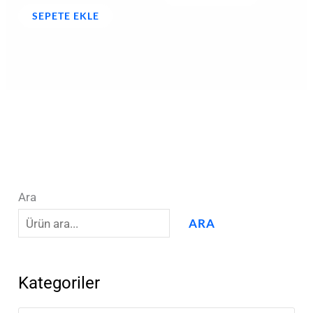
SEPETE EKLE
Ara
ARA
Kategoriler