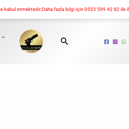
kabul etmektedir.Daha fazla bilgi için 0553 599 42 82 ile il
Arama