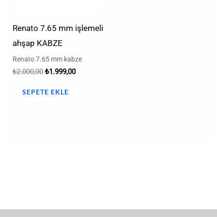
Renato 7.65 mm işlemeli
ahşap KABZE
Renato 7.65 mm kabze
₺
2.000,00
₺
1.999,00
SEPETE EKLE