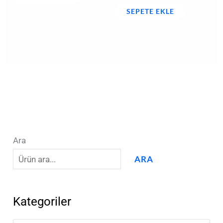
SEPETE EKLE
Ara
ARA
Kategoriler