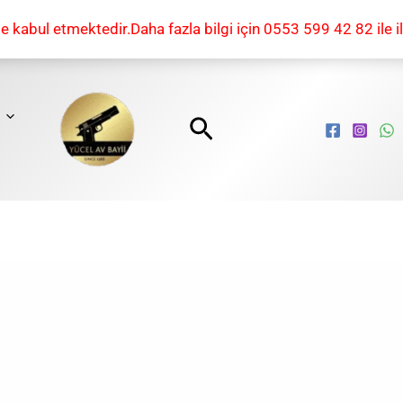
kabul etmektedir.Daha fazla bilgi için 0553 599 42 82 ile il
Arama