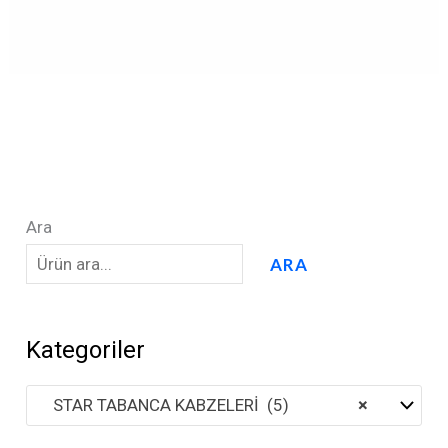
Ara
ARA
Kategoriler
STAR TABANCA KABZELERİ (5)
×