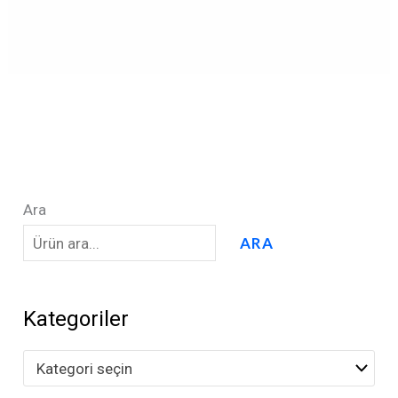
Ara
ARA
Kategoriler
Kategori seçin