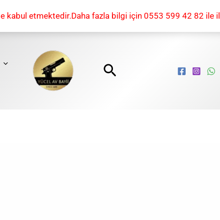
kabul etmektedir.Daha fazla bilgi için 0553 599 42 82 ile il
Arama