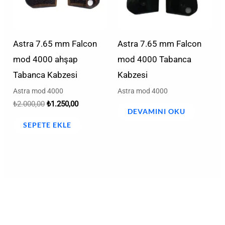
Astra 7.65 mm Falcon
Astra 7.65 mm Falcon
mod 4000 ahşap
mod 4000 Tabanca
Tabanca Kabzesi
Kabzesi
Astra mod 4000
Astra mod 4000
₺
2.000,00
₺
1.250,00
DEVAMINI OKU
SEPETE EKLE