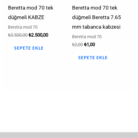
Beretta mod 70 tek
Beretta mod 70 tek
düğmeli KABZE
düğmeli Beretta 7.65
mm tabanca kabzesi
Beretta mod 70
₺
3.500,00
₺
2.500,00
Beretta mod 70
₺
2,00
₺
1,00
SEPETE EKLE
SEPETE EKLE