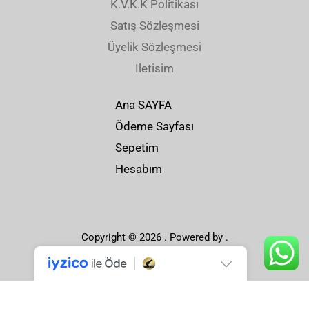
K.V.K.K Politikası
Satış Sözleşmesi
Üyelik Sözleşmesi
Iletisim
Ana SAYFA
Ödeme Sayfası
Sepetim
Hesabım
Copyright © 2026 . Powered by .
Facebook
Instagram