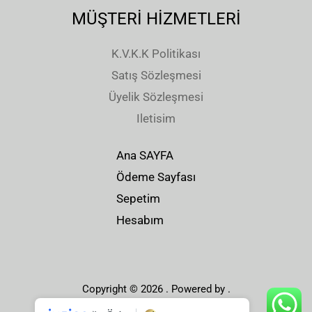
MÜŞTERİ HİZMETLERİ
K.V.K.K Politikası
Satış Sözleşmesi
Üyelik Sözleşmesi
Iletisim
Ana SAYFA
Ödeme Sayfası
Sepetim
Hesabım
Copyright © 2026 . Powered by .