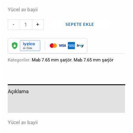
Yücel av bayii
-
+
SEPETE EKLE
Kategoriler:
Mab 7.65 mm şarjör
,
Mab 7.65 mm şarjör
Açıklama
Değerlendirmeler (0)
Yücel av bayii