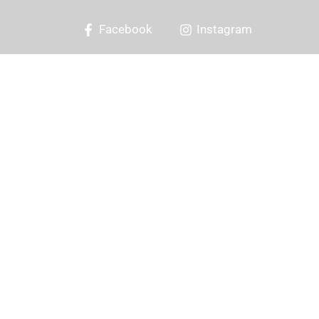
Facebook
Instagram