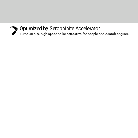
Optimized by Seraphinite Accelerator
Turns on site high speed to be attractive for people and search engines.