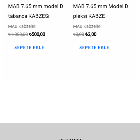
MAB 7.65 mm model D
MAB 7.65 mm Model D
tabanca KABZESi
pleksi KABZE
MAB Kabzeleri
MAB Kabzeleri
₺
1.000,00
₺
500,00
₺
3,00
₺
2,00
SEPETE EKLE
SEPETE EKLE