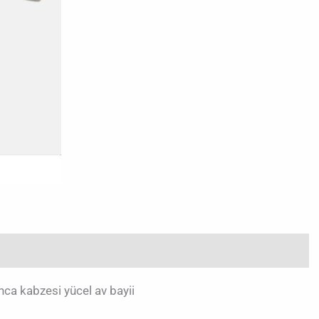
ca kabzesi yücel av bayii