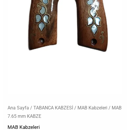
Ana Sayfa
/
TABANCA KABZESİ
/
MAB Kabzeleri
/ MAB
7.65 mm KABZE
MAB Kabzeleri